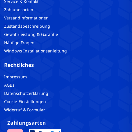
Service & Kontakt
Zahlungsarten
Versandinformationen
Zustandsbeschreibung
Gewährleistung & Garantie
Häufige Fragen
Windows Installationsanleitung
Rechtliches
Impressum
AGBs
Datenschutzerklärung
Cookie-Einstellungen
Widerruf & Formular
Zahlungsarten