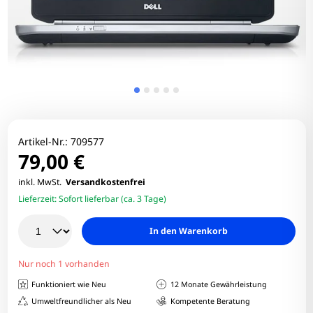
Artikel-Nr.:
709577
79,00 €
inkl. MwSt.
Versandkostenfrei
Lieferzeit:
Sofort lieferbar (ca. 3 Tage)
In den Warenkorb
Nur noch 1 vorhanden
Funktioniert wie Neu
12 Monate Gewährleistung
Umweltfreundlicher als Neu
Kompetente Beratung