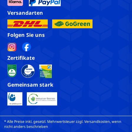
Versandarten
Folgen Sie uns
Zertifikate
Gemeinsam stark
* Alle Preise inkl. gesetzl. Mehrwertsteuer zzgl. Versandkosten, wenn
nicht anders beschrieben