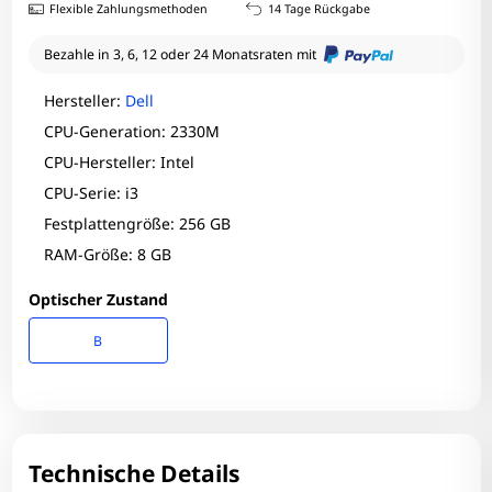
Flexible Zahlungsmethoden
14 Tage Rückgabe
Bezahle in 3, 6, 12 oder 24 Monatsraten mit
Hersteller:
Dell
CPU-Generation: 2330M
CPU-Hersteller: Intel
CPU-Serie: i3
Festplattengröße: 256 GB
RAM-Größe: 8 GB
Optischer Zustand
B
Technische Details