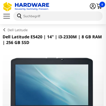
0
Schließen
Dell Latitude
Dell Latitude E5420 | 14" | i3-2330M | 8 GB RAM
| 256 GB SSD