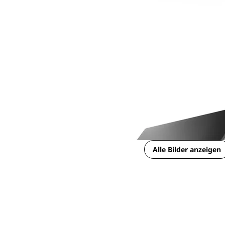
Alle Bilder anzeigen