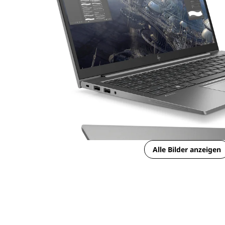
Alle Bilder anzeigen