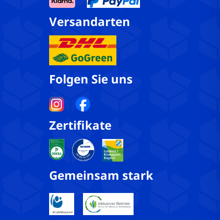
Versandarten
Folgen Sie uns
Zertifikate
Gemeinsam stark