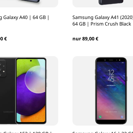
 Galaxy A40 | 64 GB |
Samsung Galaxy A41 (2020)
64 GB | Prism Crush Black
0 €
nur 89,00 €