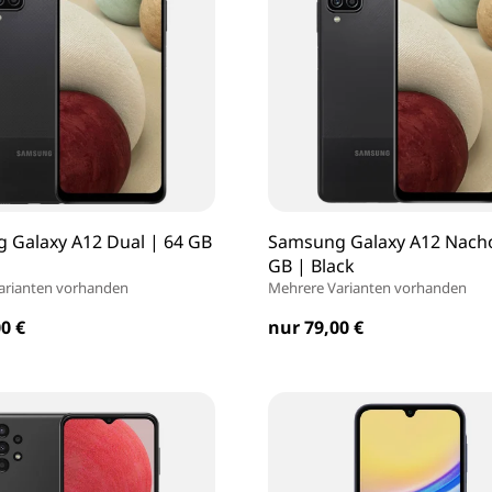
 Galaxy A12 Dual | 64 GB
Samsung Galaxy A12 Nacho
GB | Black
arianten vorhanden
Mehrere Varianten vorhanden
0 €
nur 79,00 €