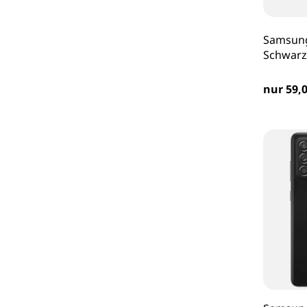
Samsung
Schwarz
nur 59,0