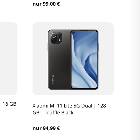
nur 99,00 €
| 16 GB
Xiaomi Mi 11 Lite 5G Dual | 128
GB | Truffle Black
nur 94,99 €