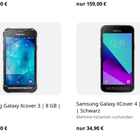
0 €
nur 159,00 €
Samsung Galaxy XCover 4 
 Galaxy Xcover 3 | 8 GB |
| Schwarz
Mehrere Varianten vorhanden
0 €
nur 34,90 €