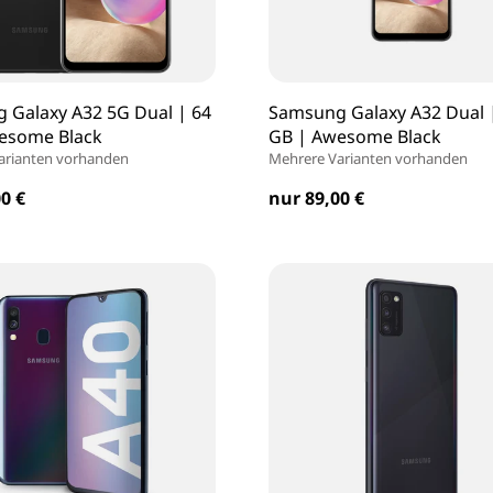
 Galaxy A32 5G Dual | 64
Samsung Galaxy A32 Dual 
esome Black
GB | Awesome Black
arianten vorhanden
Mehrere Varianten vorhanden
0 €
nur 89,00 €