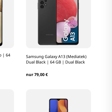
 | 64
Samsung Galaxy A13 (Mediatek)
Dual Black | 64 GB | Dual Black
nur 79,00 €