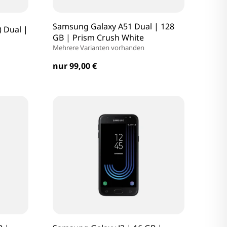
Samsung Galaxy A51 Dual | 128
 Dual |
GB | Prism Crush White
Mehrere Varianten vorhanden
nur 99,00 €