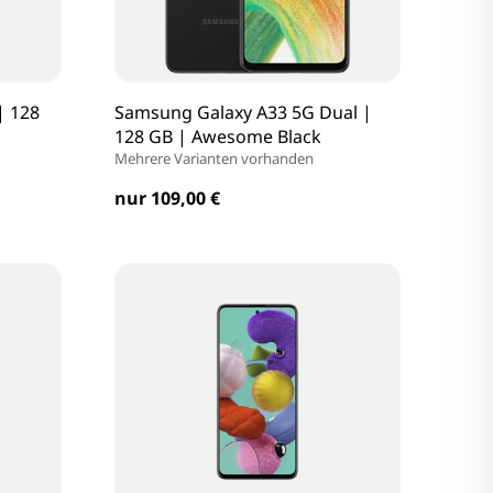
| 128
Samsung Galaxy A33 5G Dual |
128 GB | Awesome Black
Mehrere Varianten vorhanden
nur 109,00 €