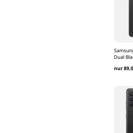
Samsung
Dual Bla
nur 89,0