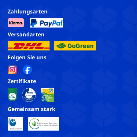
Zahlungsarten
Versandarten
Folgen Sie uns
Zertifikate
Gemeinsam stark