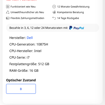
Funktioniert wie Neu
12 Monate Gewährleistung
Umweltfreundlicher als Neu
Kompetente Beratung
Flexible Zahlungsmethoden
14 Tage Rückgabe
Bezahle in 3, 6, 12 oder 24 Monatsraten mit
Hersteller:
Dell
CPU-Generation: 10875H
CPU-Hersteller: Intel
CPU-Serie: i7
Festplattengröße: 512 GB
RAM-Größe: 16 GB
Optischer Zustand
B