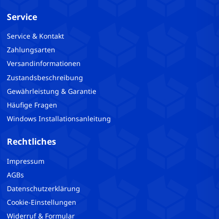
Service
Service & Kontakt
Zahlungsarten
Versandinformationen
Zustandsbeschreibung
Gewährleistung & Garantie
Häufige Fragen
Windows Installationsanleitung
Rechtliches
Impressum
AGBs
Datenschutzerklärung
Cookie-Einstellungen
Widerruf & Formular