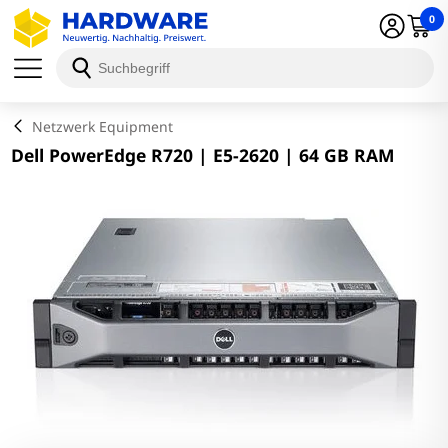
0
Schließen
Netzwerk Equipment
Dell PowerEdge R720 | E5-2620 | 64 GB RAM