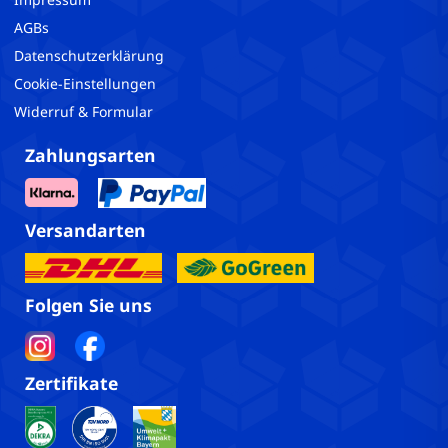
AGBs
Datenschutzerklärung
Cookie-Einstellungen
Widerruf & Formular
Zahlungsarten
Versandarten
Folgen Sie uns
Zertifikate