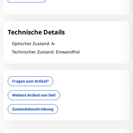
Technische Details
Optischer Zustand: A-
Technischer Zustand: Einwandfrei
Fragen zum Artikel?
Weitere Artikel von Dell
Zustandsbeschreibung