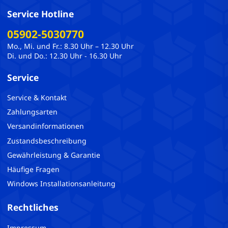
Service Hotline
05902-5030770
Mo., Mi. und Fr.: 8.30 Uhr – 12.30 Uhr
Di. und Do.: 12.30 Uhr - 16.30 Uhr
Service
Service & Kontakt
Zahlungsarten
Versandinformationen
Zustandsbeschreibung
Gewährleistung & Garantie
Häufige Fragen
Windows Installationsanleitung
Rechtliches
Impressum