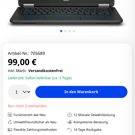
Artikel-Nr.:
705689
99,00 €
inkl. MwSt.
Versandkostenfrei
Lieferzeit:
Sofort lieferbar (ca. 3 Tage)
In den Warenkorb
Nur noch 2 vorhanden
Funktioniert wie Neu
12 Monate Gewährleistung
Umweltfreundlicher als Neu
Kompetente Beratung
Flexible Zahlungsmethoden
14 Tage Rückgabe