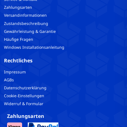
Zahlungsarten
Versandinformationen
Zustandsbeschreibung
Gewährleistung & Garantie
Häufige Fragen
Windows Installationsanleitung
Rechtliches
Impressum
AGBs
Datenschutzerklärung
Cookie-Einstellungen
Widerruf & Formular
Zahlungsarten