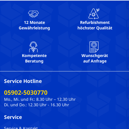
12 Monate
Refurbishment
Gewährleistung
höchster Qualität
Kompetente
Wunschgerät
Beratung
auf Anfrage
Service Hotline
05902-5030770
Mo., Mi. und Fr.: 8.30 Uhr – 12.30 Uhr
Di. und Do.: 12.30 Uhr - 16.30 Uhr
Service
Service & Kontakt