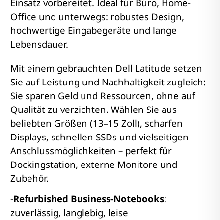
Einsatz vorbereitet. Ideal für Büro, Home-
Office und unterwegs: robustes Design,
hochwertige Eingabegeräte und lange
Lebensdauer.
Mit einem gebrauchten Dell Latitude setzen
Sie auf Leistung und Nachhaltigkeit zugleich:
Sie sparen Geld und Ressourcen, ohne auf
Qualität zu verzichten. Wählen Sie aus
beliebten Größen (13–15 Zoll), scharfen
Displays, schnellen SSDs und vielseitigen
Anschlussmöglichkeiten – perfekt für
Dockingstation, externe Monitore und
Zubehör.
-
Refurbished Business-Notebooks
:
zuverlässig, langlebig, leise