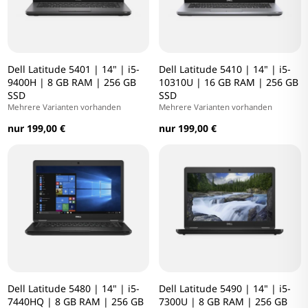
Dell Latitude 5401 | 14" | i5-
Dell Latitude 5410 | 14" | i5-
9400H | 8 GB RAM | 256 GB
10310U | 16 GB RAM | 256 GB
SSD
SSD
Mehrere Varianten vorhanden
Mehrere Varianten vorhanden
nur 199,00 €
nur 199,00 €
Dell Latitude 5480 | 14" | i5-
Dell Latitude 5490 | 14" | i5-
7440HQ | 8 GB RAM | 256 GB
7300U | 8 GB RAM | 256 GB