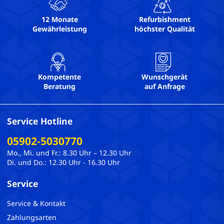
12 Monate
Refurbishment
Gewährleistung
höchster Qualität
Kompetente
Wunschgerät
Beratung
auf Anfrage
Service Hotline
05902-5030770
Mo., Mi. und Fr.: 8.30 Uhr – 12.30 Uhr
Di. und Do.: 12.30 Uhr - 16.30 Uhr
Service
Service & Kontakt
Zahlungsarten