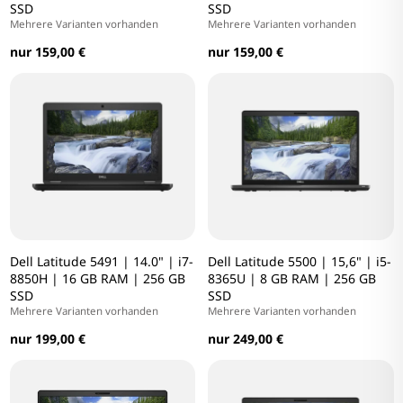
SSD
SSD
Mehrere Varianten vorhanden
Mehrere Varianten vorhanden
nur 159,00 €
nur 159,00 €
Dell Latitude 5491 | 14.0" | i7-
Dell Latitude 5500 | 15,6" | i5-
8850H | 16 GB RAM | 256 GB
8365U | 8 GB RAM | 256 GB
SSD
SSD
Mehrere Varianten vorhanden
Mehrere Varianten vorhanden
nur 199,00 €
nur 249,00 €