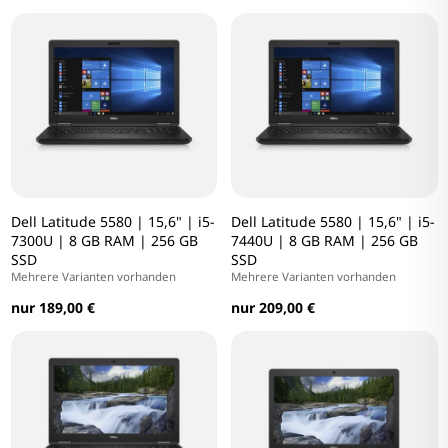
Dell Latitude 5580 | 15,6" | i5-
Dell Latitude 5580 | 15,6" | i5-
7300U | 8 GB RAM | 256 GB
7440U | 8 GB RAM | 256 GB
SSD
SSD
Mehrere Varianten vorhanden
Mehrere Varianten vorhanden
nur 189,00 €
nur 209,00 €