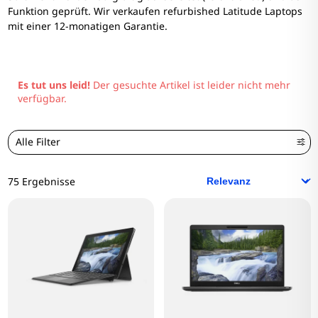
Funktion geprüft. Wir verkaufen refurbished Latitude Laptops
mit einer 12-monatigen Garantie.
Es tut uns leid!
Der gesuchte Artikel ist leider nicht mehr
verfügbar.
Alle Filter
75 Ergebnisse