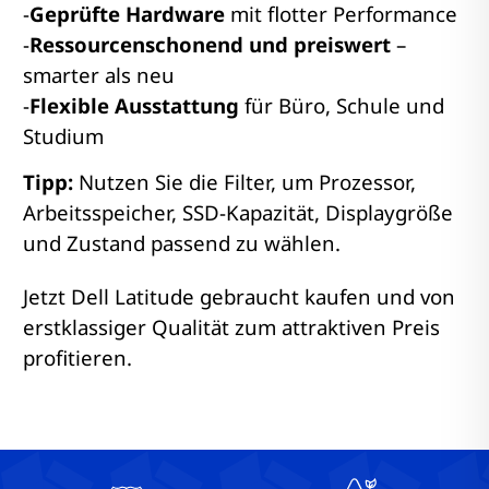
-
Geprüfte Hardware
mit flotter Performance
-
Ressourcenschonend und preiswert
–
smarter als neu
-
Flexible Ausstattung
für Büro, Schule und
Studium
Tipp:
Nutzen Sie die Filter, um Prozessor,
Arbeitsspeicher, SSD-Kapazität, Displaygröße
und Zustand passend zu wählen.
Jetzt Dell Latitude gebraucht kaufen und von
erstklassiger Qualität zum attraktiven Preis
profitieren.