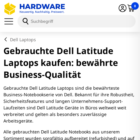
0
Dell Laptops
Gebrauchte Dell Latitude
Laptops kaufen: bewährte
Business-Qualität
Gebrauchte Dell Latitude Laptops sind die bewährteste
Business-Notebookserie von Dell. Bekannt für ihre Robustheit,
Sicherheitsfeatures und langen Unternehmens-Support-
Laufzeiten sind Dell Latitude Geräte in Büros weltweit weit
verbreitet und gelten als besonders zuverlässige
Arbeitsgeräte.
Alle gebrauchten Dell Latitude Notebooks aus unserem
Sortiment wurden sorgfältig aufbereitet (refurbished) und auf