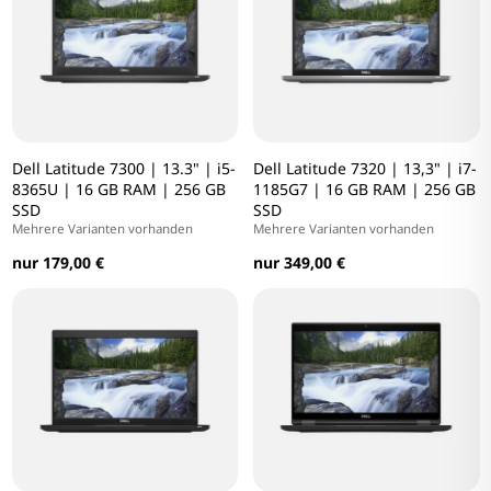
Dell Latitude 7300 | 13.3" | i5-
Dell Latitude 7320 | 13,3" | i7-
8365U | 16 GB RAM | 256 GB
1185G7 | 16 GB RAM | 256 GB
SSD
SSD
Mehrere Varianten vorhanden
Mehrere Varianten vorhanden
nur 179,00 €
nur 349,00 €