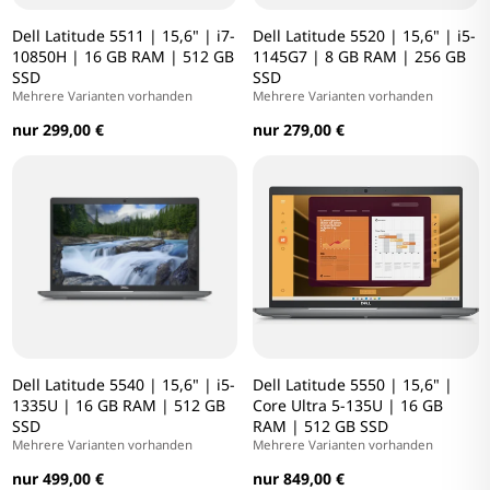
Dell Latitude 5511 | 15,6" | i7-
Dell Latitude 5520 | 15,6" | i5-
10850H | 16 GB RAM | 512 GB
1145G7 | 8 GB RAM | 256 GB
SSD
SSD
Mehrere Varianten vorhanden
Mehrere Varianten vorhanden
nur 299,00 €
nur 279,00 €
Dell Latitude 5540 | 15,6" | i5-
Dell Latitude 5550 | 15,6" |
1335U | 16 GB RAM | 512 GB
Core Ultra 5-135U | 16 GB
SSD
RAM | 512 GB SSD
Mehrere Varianten vorhanden
Mehrere Varianten vorhanden
nur 499,00 €
nur 849,00 €