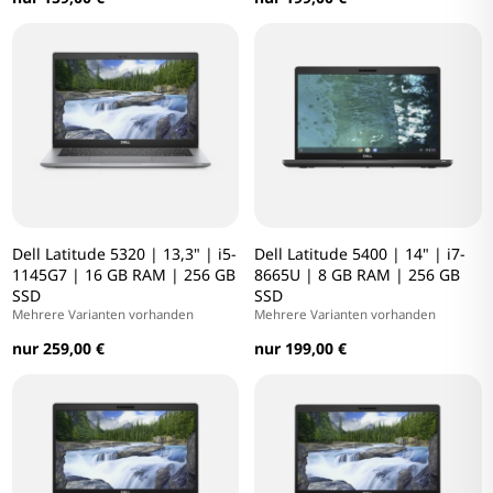
Dell Latitude 5320 | 13,3" | i5-
Dell Latitude 5400 | 14" | i7-
1145G7 | 16 GB RAM | 256 GB
8665U | 8 GB RAM | 256 GB
SSD
SSD
Mehrere Varianten vorhanden
Mehrere Varianten vorhanden
nur 259,00 €
nur 199,00 €