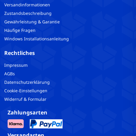
Versandinformationen
Zustandsbeschreibung
Gewährleistung & Garantie
Häufige Fragen
Windows Installationsanleitung
Rechtliches
Impressum
AGBs
Datenschutzerklärung
Cookie-Einstellungen
Widerruf & Formular
Zahlungsarten
Versandarten