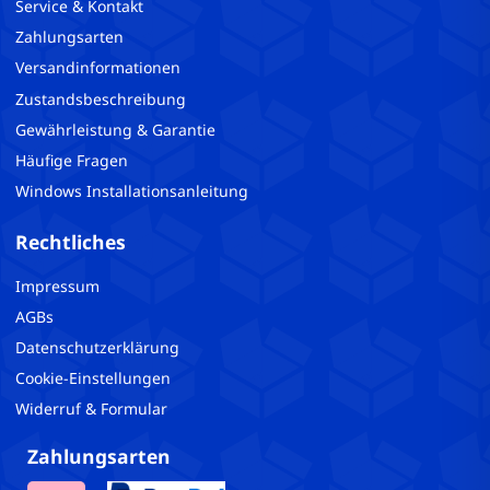
Service & Kontakt
Zahlungsarten
Versandinformationen
Zustandsbeschreibung
Gewährleistung & Garantie
Häufige Fragen
Windows Installationsanleitung
Rechtliches
Impressum
AGBs
Datenschutzerklärung
Cookie-Einstellungen
Widerruf & Formular
Zahlungsarten