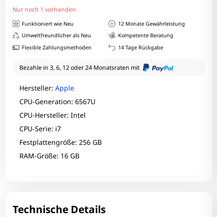
Nur noch 1 vorhanden
Funktioniert wie Neu
12 Monate Gewährleistung
Umweltfreundlicher als Neu
Kompetente Beratung
Flexible Zahlungsmethoden
14 Tage Rückgabe
Bezahle in 3, 6, 12 oder 24 Monatsraten mit
Hersteller:
Apple
CPU-Generation: 6567U
CPU-Hersteller: Intel
CPU-Serie: i7
Festplattengröße: 256 GB
RAM-Größe: 16 GB
Technische Details