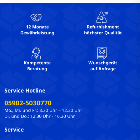
12 Monate
Refurbishment
Gewährleistung
höchster Qualität
Kompetente
Wunschgerät
Beratung
auf Anfrage
Service Hotline
05902-5030770
Mo., Mi. und Fr.: 8.30 Uhr – 12.30 Uhr
Di. und Do.: 12.30 Uhr - 16.30 Uhr
Service