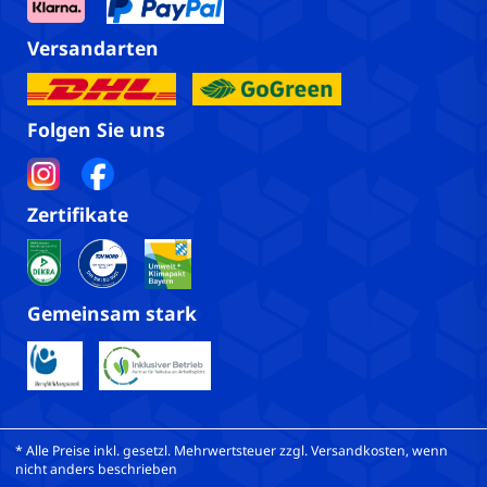
Versandarten
Folgen Sie uns
Zertifikate
Gemeinsam stark
* Alle Preise inkl. gesetzl. Mehrwertsteuer zzgl. Versandkosten, wenn
nicht anders beschrieben