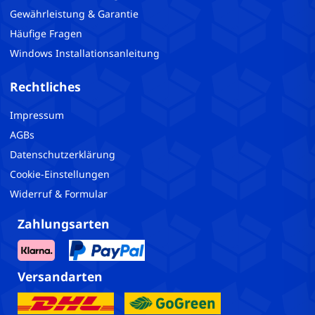
Gewährleistung & Garantie
Häufige Fragen
Windows Installationsanleitung
Rechtliches
Impressum
AGBs
Datenschutzerklärung
Cookie-Einstellungen
Widerruf & Formular
Zahlungsarten
Versandarten