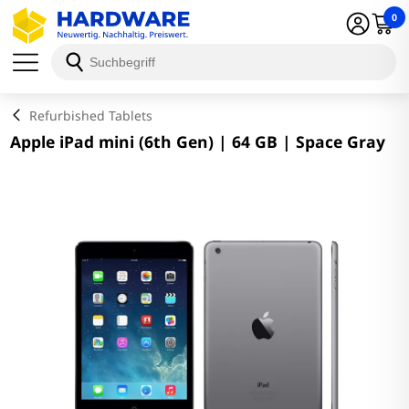
0
Schließen
Refurbished Tablets
Apple iPad mini (6th Gen) | 64 GB | Space Gray