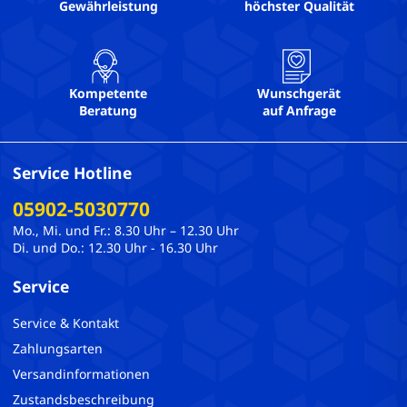
Gewährleistung
höchster Qualität
Kompetente
Wunschgerät
Beratung
auf Anfrage
Service Hotline
05902-5030770
Mo., Mi. und Fr.: 8.30 Uhr – 12.30 Uhr
Di. und Do.: 12.30 Uhr - 16.30 Uhr
Service
Service & Kontakt
Zahlungsarten
Versandinformationen
Zustandsbeschreibung