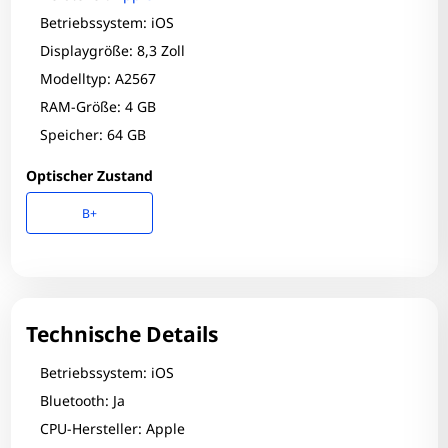
Betriebssystem: iOS
Displaygröße: 8,3 Zoll
Modelltyp: A2567
RAM-Größe: 4 GB
Speicher: 64 GB
Optischer Zustand
B+
Technische Details
Betriebssystem: iOS
Bluetooth: Ja
CPU-Hersteller: Apple