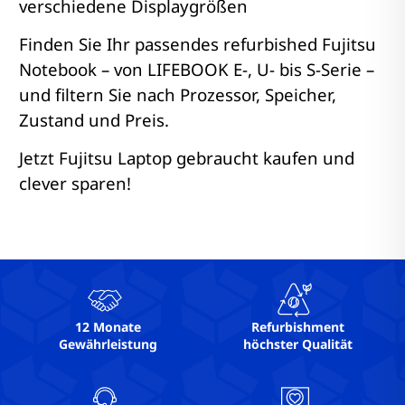
verschiedene Displaygrößen
Finden Sie Ihr passendes refurbished Fujitsu
Notebook – von LIFEBOOK E-, U- bis S-Serie –
und filtern Sie nach Prozessor, Speicher,
Zustand und Preis.
Jetzt Fujitsu Laptop gebraucht kaufen und
clever sparen!
12 Monate
Refurbishment
Gewährleistung
höchster Qualität