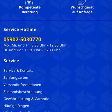
Kompetente
Wunschgerät
Beratung
auf Anfrage
Service Hotline
05902-5030770
Mo., Mi. und Fr.: 8.30 Uhr – 12.30 Uhr
Di. und Do.: 12.30 Uhr - 16.30 Uhr
Service
Service & Kontakt
Zahlungsarten
Versandinformationen
Zustandsbeschreibung
Gewährleistung & Garantie
Häufige Fragen