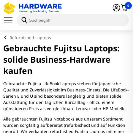
0
Refurbished Laptops
Gebrauchte Fujitsu Laptops:
solide Business-Hardware
kaufen
Gebrauchte Fujitsu LifeBook Laptops stehen für japanische
Qualität und Zuverlässigkeit im Business-Einsatz. Die LifeBook-
Serien E und U sind besonders langlebig und bieten solide
Ausstattung für den täglichen Büroalltag - oft zu einem
günstigeren Preis als vergleichbare Lenovo- oder HP-Modelle.
Alle gebrauchten Fujitsu Notebooks aus unserem Sortiment
wurden sorgfältig aufbereitet (refurbished) und auf Funktion
geprüft. Wir verkaufen refurbished Fujitsu Laptops mit einer