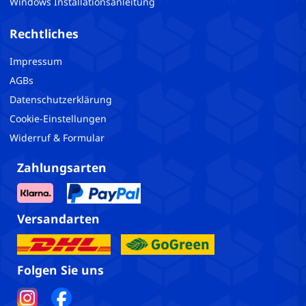
Windows Installationsanleitung
Rechtliches
Impressum
AGBs
Datenschutzerklärung
Cookie-Einstellungen
Widerruf & Formular
Zahlungsarten
Versandarten
Folgen Sie uns