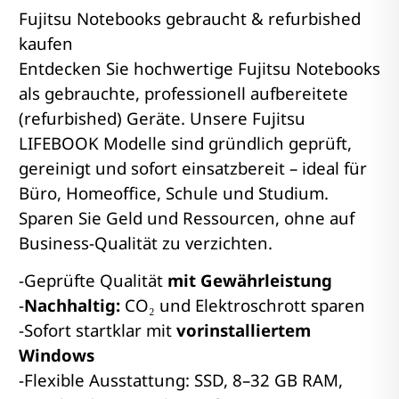
Fujitsu Notebooks gebraucht & refurbished
kaufen
Entdecken Sie hochwertige Fujitsu Notebooks
als gebrauchte, professionell aufbereitete
(refurbished) Geräte. Unsere Fujitsu
LIFEBOOK Modelle sind gründlich geprüft,
gereinigt und sofort einsatzbereit – ideal für
Büro, Homeoffice, Schule und Studium.
Sparen Sie Geld und Ressourcen, ohne auf
Business-Qualität zu verzichten.
-Geprüfte Qualität
mit Gewährleistung
-
Nachhaltig:
CO₂ und Elektroschrott sparen
-Sofort startklar mit
vorinstalliertem
Windows
-Flexible Ausstattung: SSD, 8–32 GB RAM,