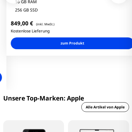
16 GB RAM
256 GB SSD
849,00 €
(inkl. MwSt.)
Kostenlose Lieferung
zum Produkt
Unsere Top-Marken: Apple
Alle Artikel von Apple