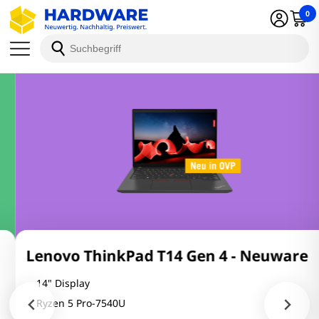
0
Lenovo ThinkPad T14 Gen 4 - Neuware
14" Display
Ryzen 5 Pro-7540U