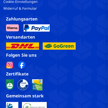
Cookie-Einstellungen
Widerruf & Formular
Zahlungsarten
Versandarten
Folgen Sie uns
Zertifikate
Gemeinsam stark