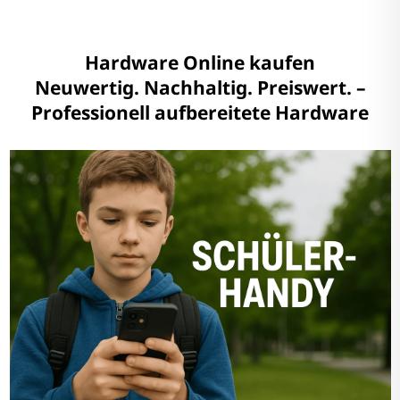
Hardware Online kaufen
Neuwertig. Nachhaltig. Preiswert. –
Professionell aufbereitete Hardware