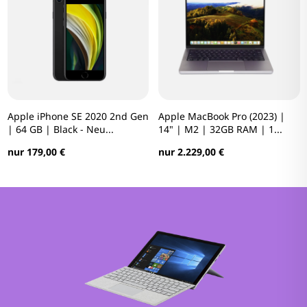
Apple iPhone SE 2020 2nd Gen
Apple MacBook Pro (2023) |
| 64 GB | Black - Neu...
14" | M2 | 32GB RAM | 1...
nur 179,00 €
nur 2.229,00 €