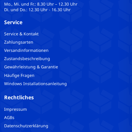
Mo., Mi. und Fr.: 8.30 Uhr – 12.30 Uhr
Di. und Do.: 12.30 Uhr - 16.30 Uhr
Service
Service & Kontakt
Zahlungsarten
Versandinformationen
Zustandsbeschreibung
Gewährleistung & Garantie
Häufige Fragen
Windows Installationsanleitung
Rechtliches
Impressum
AGBs
Datenschutzerklärung