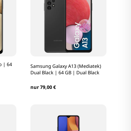
 | 64
Samsung Galaxy A13 (Mediatek)
Dual Black | 64 GB | Dual Black
nur 79,00 €