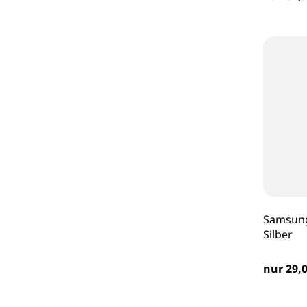
Samsung
Silber
nur 29,0