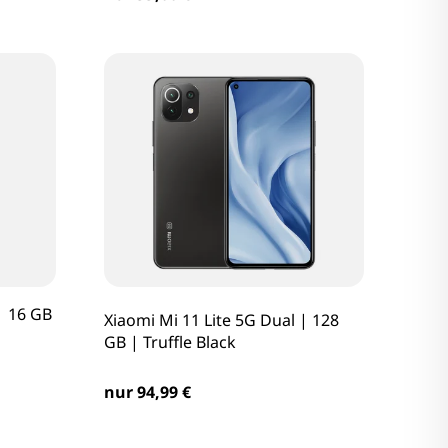
| 16 GB
Xiaomi Mi 11 Lite 5G Dual | 128
GB | Truffle Black
nur 94,99 €