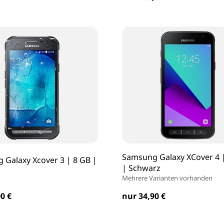
Samsung Galaxy XCover 4 
 Galaxy Xcover 3 | 8 GB |
| Schwarz
Mehrere Varianten vorhanden
0 €
nur 34,90 €