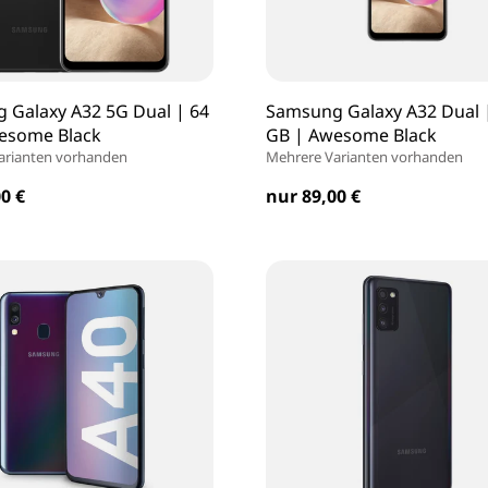
 Galaxy A32 5G Dual | 64
Samsung Galaxy A32 Dual 
esome Black
GB | Awesome Black
arianten vorhanden
Mehrere Varianten vorhanden
0 €
nur 89,00 €