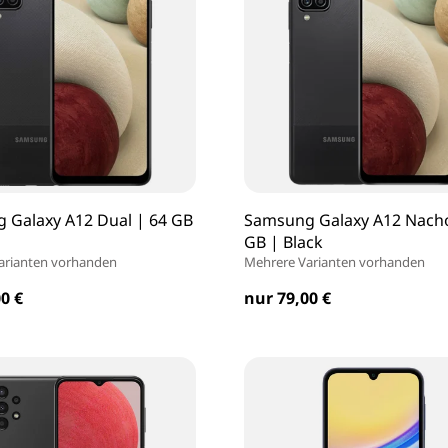
 Galaxy A12 Dual | 64 GB
Samsung Galaxy A12 Nacho
GB | Black
arianten vorhanden
Mehrere Varianten vorhanden
0 €
nur 79,00 €