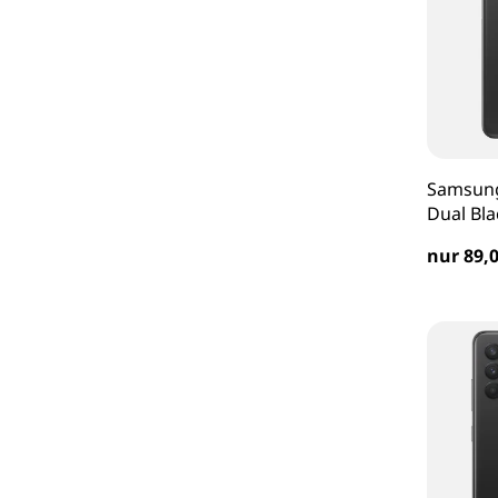
Samsung
Dual Bla
nur 89,0