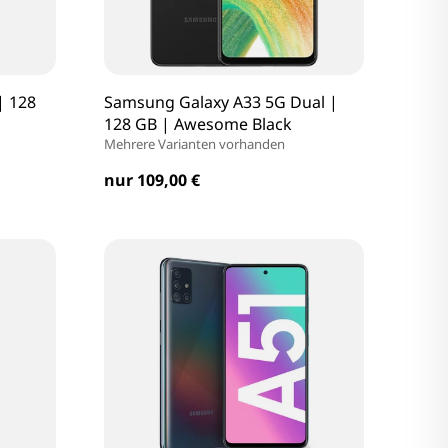
| 128
Samsung Galaxy A33 5G Dual |
128 GB | Awesome Black
Mehrere Varianten vorhanden
nur 109,00 €