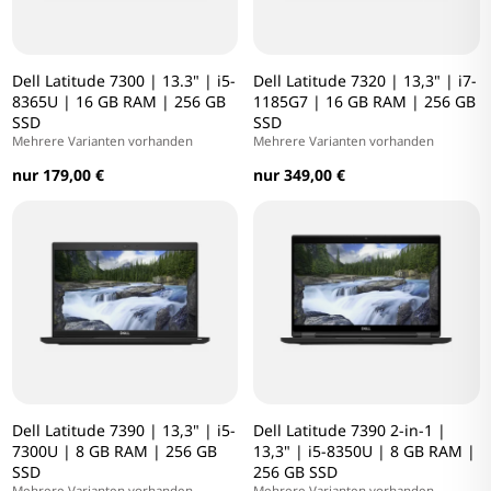
Dell Latitude 7300 | 13.3" | i5-
Dell Latitude 7320 | 13,3" | i7-
8365U | 16 GB RAM | 256 GB
1185G7 | 16 GB RAM | 256 GB
SSD
SSD
Mehrere Varianten vorhanden
Mehrere Varianten vorhanden
nur 179,00 €
nur 349,00 €
Dell Latitude 7390 | 13,3" | i5-
Dell Latitude 7390 2-in-1 |
7300U | 8 GB RAM | 256 GB
13,3" | i5-8350U | 8 GB RAM |
SSD
256 GB SSD
Mehrere Varianten vorhanden
Mehrere Varianten vorhanden