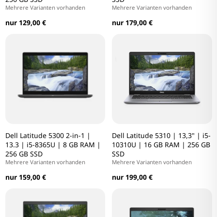
Mehrere Varianten vorhanden
Mehrere Varianten vorhanden
nur 129,00 €
nur 179,00 €
Dell Latitude 5300 2-in-1 |
Dell Latitude 5310 | 13,3" | i5-
13.3 | i5-8365U | 8 GB RAM |
10310U | 16 GB RAM | 256 GB
256 GB SSD
SSD
Mehrere Varianten vorhanden
Mehrere Varianten vorhanden
nur 159,00 €
nur 199,00 €