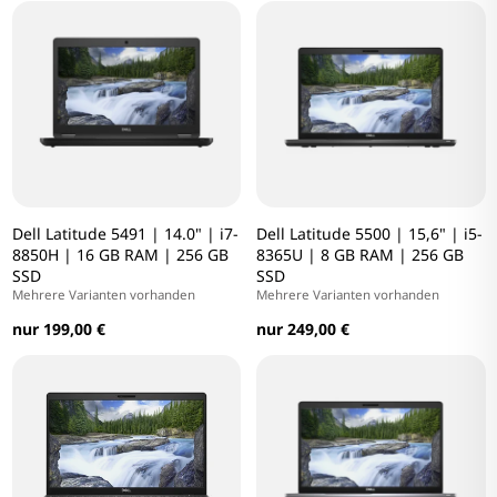
Dell Latitude 5491 | 14.0" | i7-
Dell Latitude 5500 | 15,6" | i5-
8850H | 16 GB RAM | 256 GB
8365U | 8 GB RAM | 256 GB
SSD
SSD
Mehrere Varianten vorhanden
Mehrere Varianten vorhanden
nur 199,00 €
nur 249,00 €