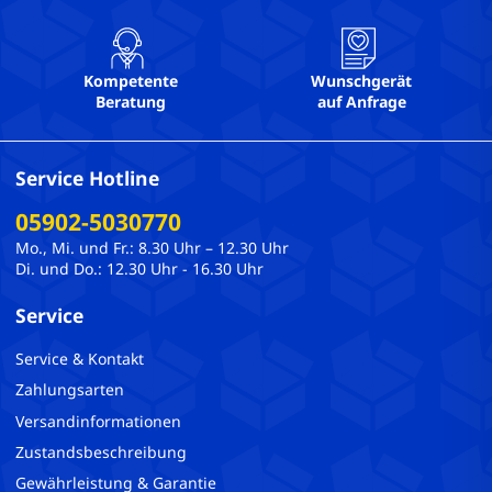
Kompetente
Wunschgerät
Beratung
auf Anfrage
Service Hotline
05902-5030770
Mo., Mi. und Fr.: 8.30 Uhr – 12.30 Uhr
Di. und Do.: 12.30 Uhr - 16.30 Uhr
Service
Service & Kontakt
Zahlungsarten
Versandinformationen
Zustandsbeschreibung
Gewährleistung & Garantie