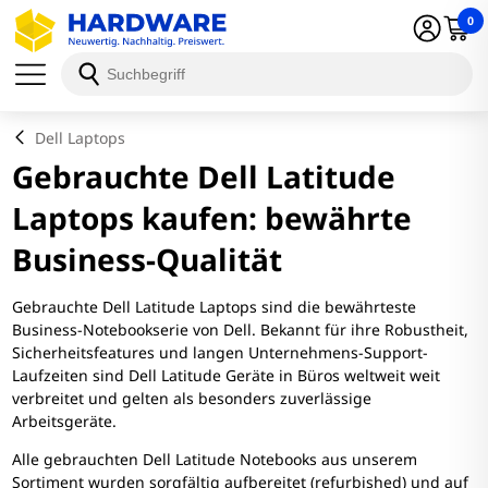
0
Dell Laptops
Gebrauchte Dell Latitude
Laptops kaufen: bewährte
Business-Qualität
Gebrauchte Dell Latitude Laptops sind die bewährteste
Business-Notebookserie von Dell. Bekannt für ihre Robustheit,
Sicherheitsfeatures und langen Unternehmens-Support-
Laufzeiten sind Dell Latitude Geräte in Büros weltweit weit
verbreitet und gelten als besonders zuverlässige
Arbeitsgeräte.
Alle gebrauchten Dell Latitude Notebooks aus unserem
Sortiment wurden sorgfältig aufbereitet (refurbished) und auf