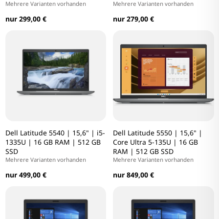
Mehrere Varianten vorhanden
Mehrere Varianten vorhanden
nur 299,00 €
nur 279,00 €
Dell Latitude 5540 | 15,6" | i5-
Dell Latitude 5550 | 15,6" |
1335U | 16 GB RAM | 512 GB
Core Ultra 5-135U | 16 GB
SSD
RAM | 512 GB SSD
Mehrere Varianten vorhanden
Mehrere Varianten vorhanden
nur 499,00 €
nur 849,00 €