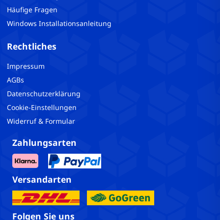
Häufige Fragen
Windows Installationsanleitung
Rechtliches
Impressum
AGBs
Datenschutzerklärung
Cookie-Einstellungen
Widerruf & Formular
Zahlungsarten
Versandarten
Folgen Sie uns