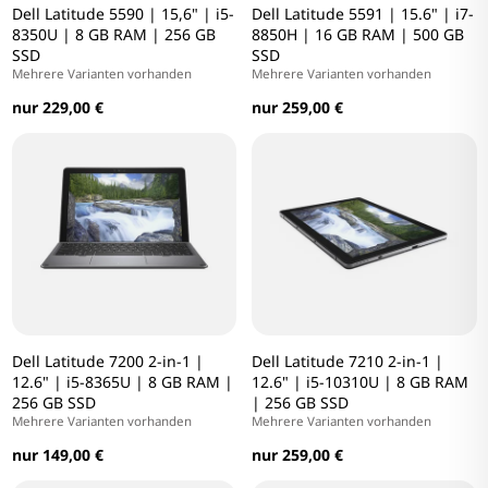
Dell Latitude 5590 | 15,6" | i5-
Dell Latitude 5591 | 15.6" | i7-
8350U | 8 GB RAM | 256 GB
8850H | 16 GB RAM | 500 GB
SSD
SSD
Mehrere Varianten vorhanden
Mehrere Varianten vorhanden
nur 229,00 €
nur 259,00 €
Dell Latitude 7200 2-in-1 |
Dell Latitude 7210 2-in-1 |
12.6" | i5-8365U | 8 GB RAM |
12.6" | i5-10310U | 8 GB RAM
256 GB SSD
| 256 GB SSD
Mehrere Varianten vorhanden
Mehrere Varianten vorhanden
nur 149,00 €
nur 259,00 €