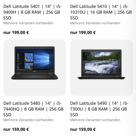
Dell Latitude 5401 | 14" | i5-
Dell Latitude 5410 | 14" | i5-
9400H | 8 GB RAM | 256 GB
10310U | 16 GB RAM | 256 GB
SSD
SSD
Mehrere Varianten vorhanden
Mehrere Varianten vorhanden
nur 199,00 €
nur 199,00 €
Dell Latitude 5480 | 14" | i5-
Dell Latitude 5490 | 14" | i5-
7440HQ | 8 GB RAM | 256 GB
7300U | 8 GB RAM | 256 GB
SSD
SSD
Mehrere Varianten vorhanden
Mehrere Varianten vorhanden
nur 159,00 €
nur 159,00 €