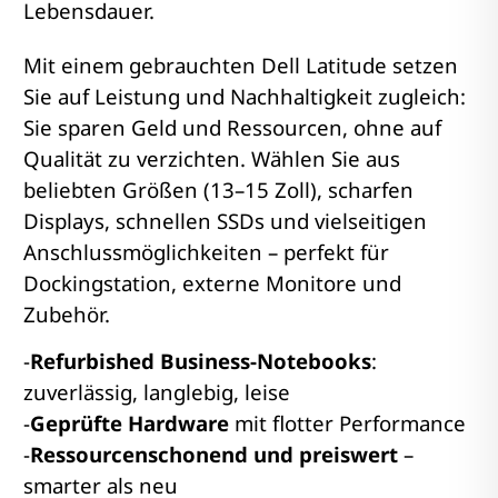
Lebensdauer.
Mit einem gebrauchten Dell Latitude setzen
Sie auf Leistung und Nachhaltigkeit zugleich:
Sie sparen Geld und Ressourcen, ohne auf
Qualität zu verzichten. Wählen Sie aus
beliebten Größen (13–15 Zoll), scharfen
Displays, schnellen SSDs und vielseitigen
Anschlussmöglichkeiten – perfekt für
Dockingstation, externe Monitore und
Zubehör.
-
Refurbished Business-Notebooks
:
zuverlässig, langlebig, leise
-
Geprüfte Hardware
mit flotter Performance
-
Ressourcenschonend und preiswert
–
smarter als neu