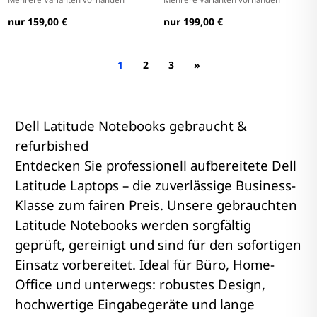
nur 159,00 €
nur 199,00 €
1
2
3
»
Dell Latitude Notebooks gebraucht &
refurbished
Entdecken Sie professionell aufbereitete Dell
Latitude Laptops – die zuverlässige Business-
Klasse zum fairen Preis. Unsere gebrauchten
Latitude Notebooks werden sorgfältig
geprüft, gereinigt und sind für den sofortigen
Einsatz vorbereitet. Ideal für Büro, Home-
Office und unterwegs: robustes Design,
hochwertige Eingabegeräte und lange