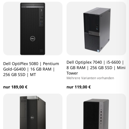
Dell Optiplex 7040 | i5-6600 |
Dell OptiPlex 5080 | Pentium
8 GB RAM | 256 GB SSD | Mini
Gold-G6400 | 16 GB RAM |
Tower
256 GB SSD | MT
Mehrere Varianten vorhanden
nur 189,00 €
nur 119,00 €