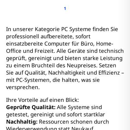
1
In unserer Kategorie PC Systeme finden Sie
professionell aufbereitete, sofort
einsatzbereite Computer für Büro, Home-
Office und Freizeit. Alle Geräte sind technisch
geprüft, gereinigt und bieten starke Leistung
zu einem Bruchteil des Neupreises. Setzen
Sie auf Qualität, Nachhaltigkeit und Effizienz –
mit PC-Systemen, die halten, was sie
versprechen.
Ihre Vorteile auf einen Blick:
Geprüfte Qualität:
Alle Systeme sind
getestet, gereinigt und sofort startklar
Nachhaltig:
Ressourcen schonen durch
Wiederverwendung statt Neukauf