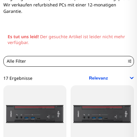
Wir verkaufen refurbished PCs mit einer 12-monatigen
Garantie.
Es tut uns leid!
Der gesuchte Artikel ist leider nicht mehr
verfügbar.
Alle Filter
17 Ergebnisse