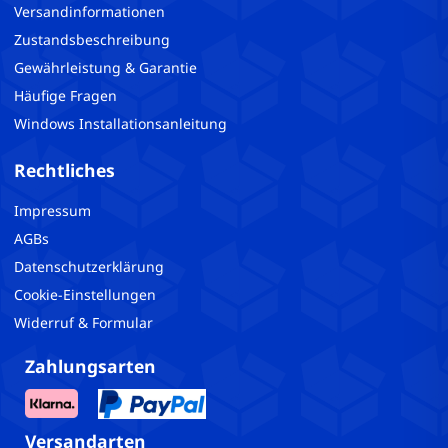
Versandinformationen
Zustandsbeschreibung
Gewährleistung & Garantie
Häufige Fragen
Windows Installationsanleitung
Rechtliches
Impressum
AGBs
Datenschutzerklärung
Cookie-Einstellungen
Widerruf & Formular
Zahlungsarten
Versandarten