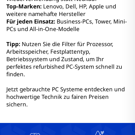
Top-Marken:
Lenovo, Dell, HP, Apple und
weitere namehafte Hersteller
Für jeden Einsatz:
Business-PCs, Tower, Mini-
PCs und All-in-One-Modelle
Tipp:
Nutzen Sie die Filter für Prozessor,
Arbeitsspeicher, Festplattentyp,
Betriebssystem und Zustand, um Ihr
perfektes refurbished PC-System schnell zu
finden.
Jetzt gebrauchte PC Systeme entdecken und
hochwertige Technik zu fairen Preisen
sichern.