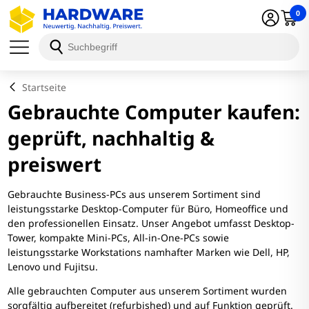
0
Startseite
Gebrauchte Computer kaufen:
geprüft, nachhaltig &
preiswert
Gebrauchte Business-PCs aus unserem Sortiment sind
leistungsstarke Desktop-Computer für Büro, Homeoffice und
den professionellen Einsatz. Unser Angebot umfasst Desktop-
Tower, kompakte Mini-PCs, All-in-One-PCs sowie
leistungsstarke Workstations namhafter Marken wie Dell, HP,
Lenovo und Fujitsu.
Alle gebrauchten Computer aus unserem Sortiment wurden
sorgfältig aufbereitet (refurbished) und auf Funktion geprüft.