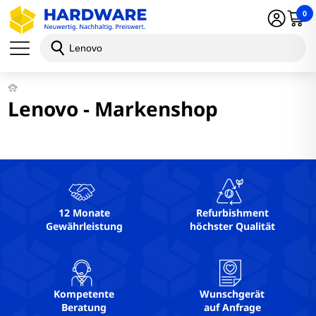
0
Lenovo - Markenshop
12 Monate
Refurbishment
Gewährleistung
höchster Qualität
Kompetente
Wunschgerät
Beratung
auf Anfrage