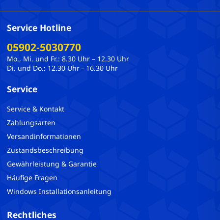
Service Hotline
05902-5030770
Mo., Mi. und Fr.: 8.30 Uhr – 12.30 Uhr
Di. und Do.: 12.30 Uhr - 16.30 Uhr
Service
Service & Kontakt
Zahlungsarten
Versandinformationen
Zustandsbeschreibung
Gewährleistung & Garantie
Häufige Fragen
Windows Installationsanleitung
Rechtliches