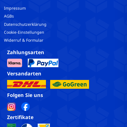
Impressum
AGBs
Datenschutzerklärung
Cookie-Einstellungen
Widerruf & Formular
Zahlungsarten
Versandarten
Folgen Sie uns
Zertifikate