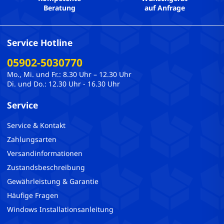
Beratung
auf Anfrage
Service Hotline
05902-5030770
Mo., Mi. und Fr.: 8.30 Uhr – 12.30 Uhr
Di. und Do.: 12.30 Uhr - 16.30 Uhr
Service
Service & Kontakt
Zahlungsarten
Versandinformationen
Zustandsbeschreibung
Gewährleistung & Garantie
Häufige Fragen
Windows Installationsanleitung