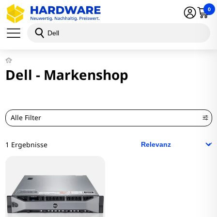
0
Dell - Markenshop
Alle Filter
1 Ergebnisse