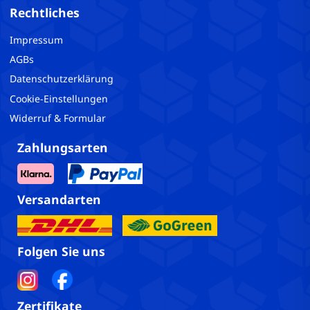
Rechtliches
Impressum
AGBs
Datenschutzerklärung
Cookie-Einstellungen
Widerruf & Formular
Zahlungsarten
Versandarten
Folgen Sie uns
Zertifikate