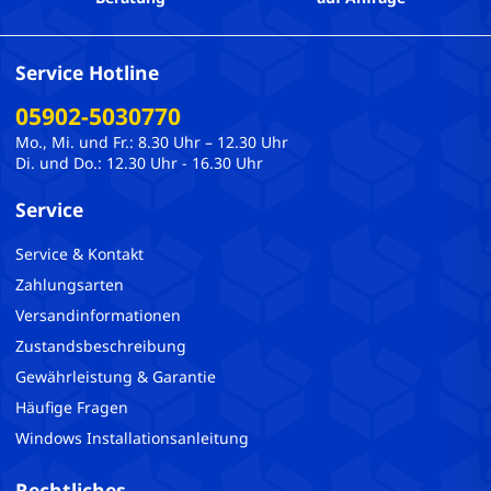
Service Hotline
05902-5030770
Mo., Mi. und Fr.: 8.30 Uhr – 12.30 Uhr
Di. und Do.: 12.30 Uhr - 16.30 Uhr
Service
Service & Kontakt
Zahlungsarten
Versandinformationen
Zustandsbeschreibung
Gewährleistung & Garantie
Häufige Fragen
Windows Installationsanleitung
Rechtliches