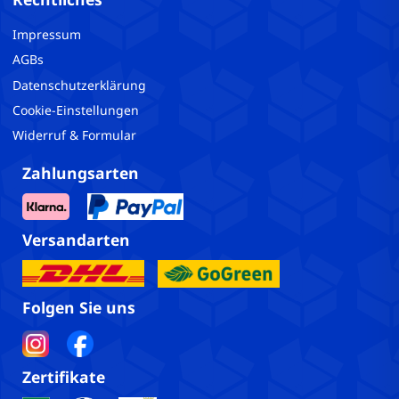
Impressum
AGBs
Datenschutzerklärung
Cookie-Einstellungen
Widerruf & Formular
Zahlungsarten
Versandarten
Folgen Sie uns
Zertifikate